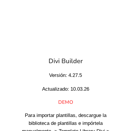
Divi Builder
Versión: 4.27.5
Actualizado: 10.03.26
DEMO
Para importar plantillas, descargue la
biblioteca de plantillas e impórtela