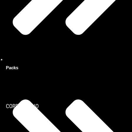
Packs
CORPORATIVO