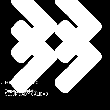
FORMAS DE PAGO
Temas y Templates
SEGURIDAD Y CALIDAD