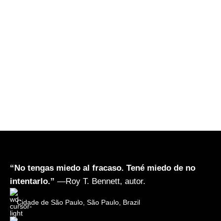
“No tengas miedo al fracaso. Tené miedo de no
intentarlo.”
—Roy T. Bennett, autor.
Cidade de São Paulo, São Paulo, Brazil