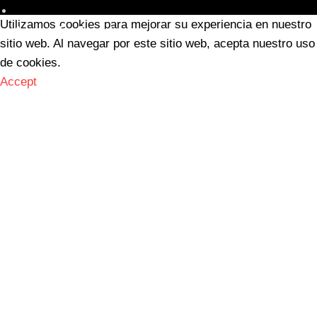
Utilizamos cookies para mejorar su experiencia en nuestro
Agencia Top Funnel
sitio web. Al navegar por este sitio web, acepta nuestro uso
de cookies.
Accept