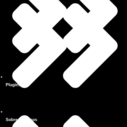
Plugins
Sobre Nosotros