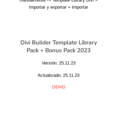
manualmente -> Template Library Divi >
Importar y exportar > Importar
Divi Builder Template Library
Pack + Bonus Pack 2023
Versión: 25.11.23
Actualizado: 25.11.23
DEMO