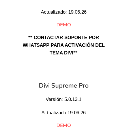
Actualizado: 19.06.26
DEMO
** CONTACTAR SOPORTE POR
WHATSAPP PARA ACTIVACIÓN DEL
TEMA DIVI**
Divi Supreme Pro
Versión: 5.0.13.1
Actualizado:19.06.26
DEMO