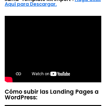
Aquí para Descargar.
Cómo subir las Landing Pages a
WordPress: