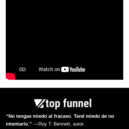
“No tengas miedo al fracaso. Tené miedo de no
intentarlo.”
—Roy T. Bennett, autor.