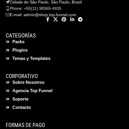
Cidade de São Paulo, São Paulo, Brazil
Phone: +55(11) 98365-4935
E-mail:
admin@shop.top-funnel.com
CATEGORÍAS
Packs
Plugins
Temas y Templates
CORPORATIVO
Sobre Nosotros
Agencia Top Funnel
Soporte
Contacto
FORMAS DE PAGO