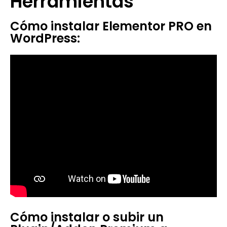
Herramientas
Cómo instalar Elementor PRO en
WordPress:
Cómo instalar o subir un