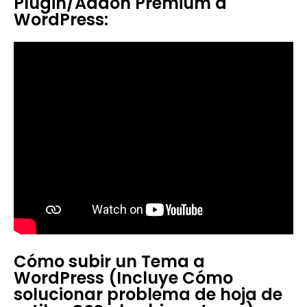
Plugin/Addon Premium a
WordPress:
Cómo subir un Tema a
WordPress (Incluye Cómo
solucionar problema de hoja de