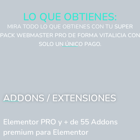
LO QUE OBTIENES:
MIRA TODO LO QUE OBTIENES CON TU
SUPER
PACK WEBMASTER PRO DE FORMA VITALICIA CON
SOLO UN ÚNICO PAGO.
ADDONS / EXTENSIONES
Elementor PRO y + de 55 Addons
premium para Elementor