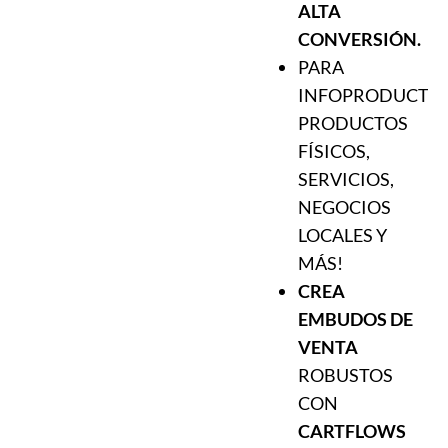
ALTA
CONVERSIÓN.
PARA
INFOPRODUCTOR
PRODUCTOS
FÍSICOS,
SERVICIOS,
NEGOCIOS
LOCALES Y
MÁS!
CREA
EMBUDOS DE
VENTA
ROBUSTOS
CON
CARTFLOWS