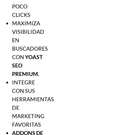
POCO
CLICKS
MAXIMIZA
VISIBILIDAD
EN
BUSCADORES
CON
YOAST
SEO
PREMIUM.
INTEGRE
CON SUS
HERRAMIENTAS
DE
MARKETING
FAVORITAS
ADDONS DE