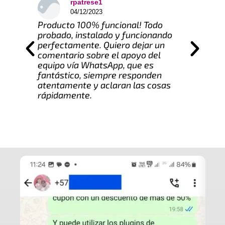
rpatrese1
04/12/2023
Producto 100% funcional! Todo
probado, instalado y funcionando
perfectamente. Quiero dejar un
comentario sobre el apoyo del
equipo vía WhatsApp, que es
fantástico, siempre responden
atentamente y aclaran las cosas
rápidamente.