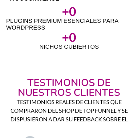
+
0
PLUGINS PREMIUM ESENCIALES PARA
WORDPRESS
+
0
NICHOS CUBIERTOS
TESTIMONIOS DE
NUESTROS CLIENTES
TESTIMONIOS REALES DE CLIENTES QUE
COMPRARON DEL SHOP DE TOP FUNNEL Y SE
DISPUSIERON A DAR SU FEEDBACK SOBRE EL
SUPERPACK WEBMASTER PRO.