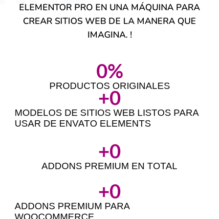
ELEMENTOR PRO EN UNA MÁQUINA PARA
CREAR SITIOS WEB
DE LA MANERA QUE
IMAGINA. !
0
%
PRODUCTOS ORIGINALES
+
0
MODELOS DE SITIOS WEB LISTOS PARA
USAR DE ENVATO ELEMENTS
+
0
ADDONS PREMIUM EN TOTAL
+
0
ADDONS PREMIUM PARA
WOOCOMMERCE