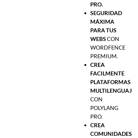
PRO.
SEGURIDAD
MÁXIMA
PARA TUS
WEBS
CON
WORDFENCE
PREMIUM.
CREA
FACILMENTE
PLATAFORMAS
MULTILENGUAJE
CON
POLYLANG
PRO.
CREA
COMUNIDADES