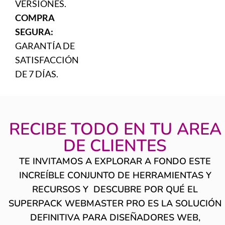
VERSIONES.
COMPRA
SEGURA:
GARANTÍA DE
SATISFACCIÓN
DE 7 DÍAS.
RECIBE TODO EN TU AREA
DE CLIENTES
TE INVITAMOS A EXPLORAR A FONDO ESTE
INCREÍBLE CONJUNTO DE HERRAMIENTAS Y
RECURSOS Y DESCUBRE POR QUÉ EL
SUPERPACK WEBMASTER PRO ES LA
SOLUCIÓN
DEFINITIVA PARA DISEÑADORES WEB,