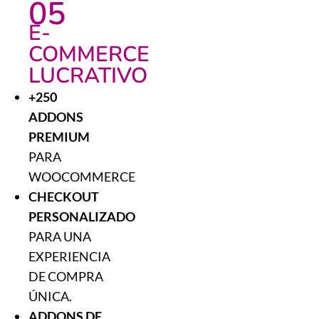
05
E-
COMMERCE
LUCRATIVO
+250
ADDONS
PREMIUM
PARA
WOOCOMMERCE
CHECKOUT
PERSONALIZADO
PARA UNA
EXPERIENCIA
DE COMPRA
ÚNICA.
ADDONS DE