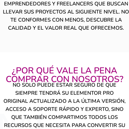
EMPRENDEDORES Y FREELANCERS
QUE BUSCAN
LLEVAR SUS PROYECTOS AL SIGUIENTE NIVEL. NO
TE CONFORMES CON MENOS, DESCUBRE LA
CALIDAD Y EL VALOR REAL QUE OFRECEMOS.
¿POR QUÉ VALE LA PENA
COMPRAR CON NOSOTROS?
NO SOLO PUEDE ESTAR SEGURO DE QUE
SIEMPRE TENDRÁ SU
ELEMENTOR PRO
ORIGINAL ACTUALIZADO A LA ÚLTIMA VERSIÓN
,
ACCESO A SOPORTE RÁPIDO Y EXPERTO, SINO
INAL
QUE TAMBIÉN COMPARTIMOS TODOS LOS
RECURSOS QUE NECESITA PARA
CONVERTIR SU