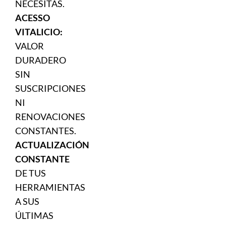
NECESITAS.
ACESSO
VITALICIO:
VALOR
DURADERO
SIN
SUSCRIPCIONES
NI
RENOVACIONES
CONSTANTES.
ACTUALIZACIÓN
CONSTANTE
DE TUS
HERRAMIENTAS
A SUS
ÚLTIMAS