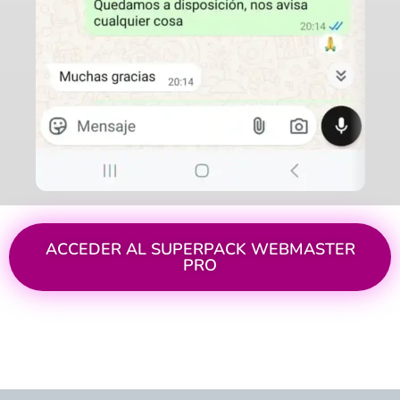
ACCEDER AL
SUPERPACK WEBMASTER
PRO