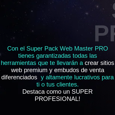
P
Con el Super Pack Web Master PRO
tienes garantizadas todas las
herramientas que te llevarán a
crear sitios
web premium y embudos de venta
diferenciados
y altamente lucrativos para
ti o tus clientes.
Destaca como un SUPER
PROFESIONAL!