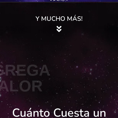
Y MUCHO MÁS!
GREGA
ALOR
Cuánto Cuesta un