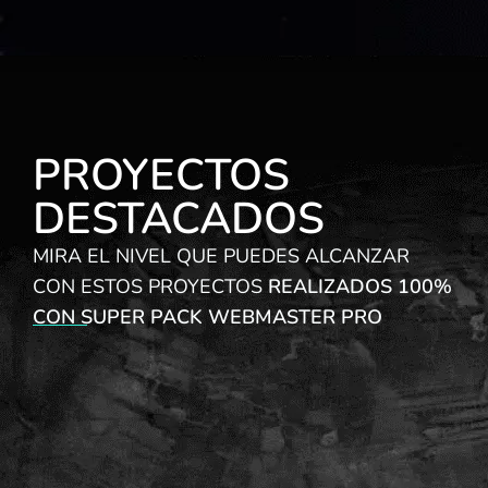
PROYECTOS
DESTACADOS
MIRA EL NIVEL QUE PUEDES ALCANZAR
CON ESTOS PROYECTOS
REALIZADOS 100%
CON SUPER PACK WEBMASTER PRO