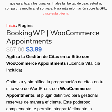
que garantiza a los usuarios finales la libertad de usar, estudiar,
compartir y modificar el software.
Para más información sobre la GPL,
visite esta página.
Inicio
Plugins
BookingWP | WooCommerce
Appointments
$
3.99
$
67.00
Agiliza la Gestión de Citas en tu Sitio con
WooCommerce Appointments
(Licencia Vitalicia
Incluida)
Optimiza y simplifica la programación de citas en tu
sitio web de WordPress con
WooCommerce
Appointments
, el plugin definitivo para gestionar
reservas de manera eficiente. Este poderoso
complemento te permite integrar fácilmente la