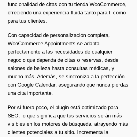
funcionalidad de citas con tu tienda WooCommerce,
ofreciendo una experiencia fluida tanto para ti como
para tus clientes.
Con capacidad de personalización completa,
WooCommerce Appointments se adapta
perfectamente a las necesidades de cualquier
negocio que dependa de citas o reservas, desde
salones de belleza hasta consultas médicas, y
mucho más. Además, se sincroniza a la perfección
con Google Calendar, asegurando que nunca pierdas
una cita importante.
Por si fuera poco, el plugin está optimizado para
SEO, lo que significa que tus servicios serán más
visibles en los motores de búsqueda, atrayendo más
clientes potenciales a tu sitio. Incrementa la