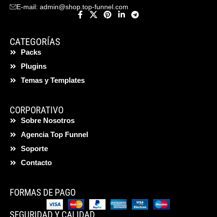
E-mail:
admin@shop.top-funnel.com
CATEGORÍAS
Packs
Plugins
Temas y Templates
CORPORATIVO
Sobre Nosotros
Agencia Top Funnel
Soporte
Contacto
FORMAS DE PAGO
SEGURIDAD Y CALIDAD