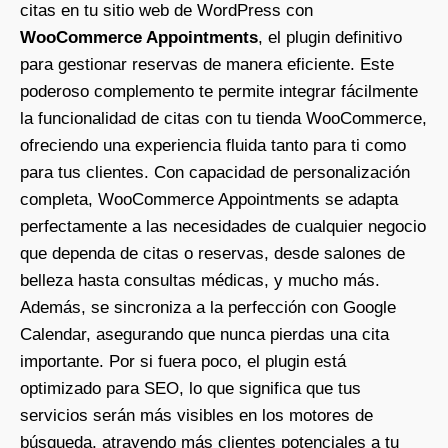
citas en tu sitio web de WordPress con
WooCommerce Appointments
, el plugin definitivo
para gestionar reservas de manera eficiente. Este
poderoso complemento te permite integrar fácilmente
la funcionalidad de citas con tu tienda WooCommerce,
ofreciendo una experiencia fluida tanto para ti como
para tus clientes. Con capacidad de personalización
completa, WooCommerce Appointments se adapta
perfectamente a las necesidades de cualquier negocio
que dependa de citas o reservas, desde salones de
belleza hasta consultas médicas, y mucho más.
Además, se sincroniza a la perfección con Google
Calendar, asegurando que nunca pierdas una cita
importante. Por si fuera poco, el plugin está
optimizado para SEO, lo que significa que tus
servicios serán más visibles en los motores de
búsqueda, atrayendo más clientes potenciales a tu