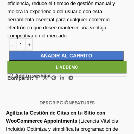
eficiencia, reduce el tiempo de gestión manual y
mejora la experiencia del usuario con esta
herramienta esencial para cualquier comercio
electrónico que desee mantener una ventaja
competitiva en el mercado.
AÑADIR AL CARRITO
LIVE DEMO
Add to wishlist
Compartir:
DESCRIPCIÓN
FEATURES
Agiliza la Gestión de Citas en tu Sitio con
WooCommerce Appointments
(Licencia Vitalicia
Incluida) Optimiza y simplifica la programación de