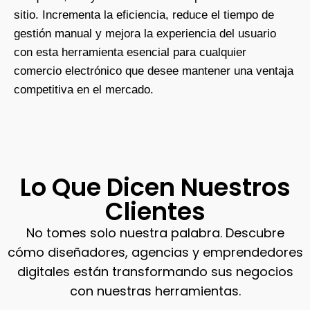
sitio. Incrementa la eficiencia, reduce el tiempo de
gestión manual y mejora la experiencia del usuario
con esta herramienta esencial para cualquier
comercio electrónico que desee mantener una ventaja
competitiva en el mercado.
Lo Que Dicen Nuestros
Clientes
No tomes solo nuestra palabra. Descubre
cómo diseñadores, agencias y emprendedores
digitales están transformando sus negocios
con nuestras herramientas.