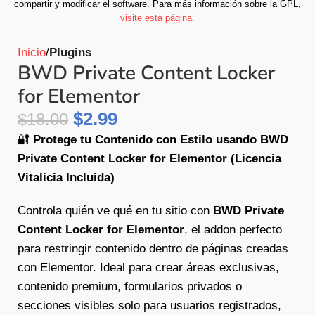
compartir y modificar el software.
Para más información sobre la GPL,
visite esta página.
Inicio
Plugins
BWD Private Content Locker
for Elementor
$
2.99
$
18.00
🔐
Protege tu Contenido con Estilo usando BWD
Private Content Locker for Elementor (Licencia
Vitalicia Incluida)
Controla quién ve qué en tu sitio con
BWD Private
Content Locker for Elementor
, el addon perfecto
para restringir contenido dentro de páginas creadas
con Elementor. Ideal para crear áreas exclusivas,
contenido premium, formularios privados o
secciones visibles solo para usuarios registrados,