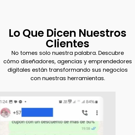
Lo Que Dicen Nuestros
Clientes
No tomes solo nuestra palabra. Descubre
cómo diseñadores, agencias y emprendedores
digitales están transformando sus negocios
con nuestras herramientas.