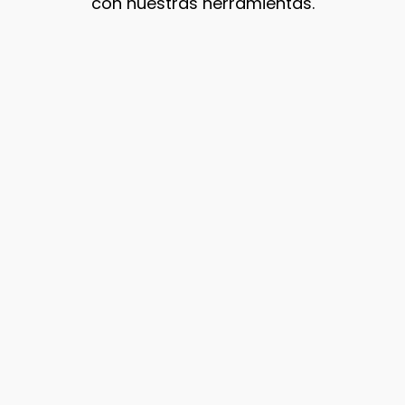
con nuestras herramientas.