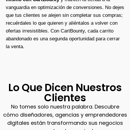
vanguardia en optimización de conversiones. No dejes
que tus clientes se alejen sin completar sus compras;
recuérdales lo que quieren y aliéntalos a volver con
ofertas irresistibles. Con CartBounty, cada carrito
abandonado es una segunda oportunidad para cerrar
la venta.
Lo Que Dicen Nuestros
Clientes
No tomes solo nuestra palabra. Descubre
cómo diseñadores, agencias y emprendedores
digitales están transformando sus negocios