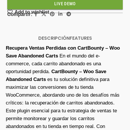
LIVE DEMO
Add to wishlist
Compartir:
DESCRIPCIÓN
FEATURES
Recupera Ventas Perdidas con CartBounty – Woo
Save Abandoned Carts
En el mundo del e-
commerce, cada carrito abandonado es una
oportunidad perdida.
CartBounty – Woo Save
Abandoned Carts
es tu solución definitiva para
maximizar las conversiones de tu tienda
WooCommerce, abordando uno de los desafíos más
críticos: la recuperación de carritos abandonados.
Este plugin esencial para tu estrategia de ventas te
permite monitorear y guardar los carritos
abandonados en tu tienda en tiempo real. Con