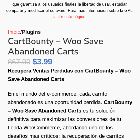
que garantiza a los usuarios finales la libertad de usar, estudiar,
compartir y modificar el software.
Para más información sobre la GPL,
visite esta página.
Inicio
Plugins
CartBounty – Woo Save
Abandoned Carts
$
3.99
$
67.00
Recupera Ventas Perdidas con CartBounty – Woo
Save Abandoned Carts
En el mundo del e-commerce, cada carrito
abandonado es una oportunidad perdida.
CartBounty
– Woo Save Abandoned Carts
es tu solución
definitiva para maximizar las conversiones de tu
tienda WooCommerce, abordando uno de los
desafíos más críticos: la recuperación de carritos