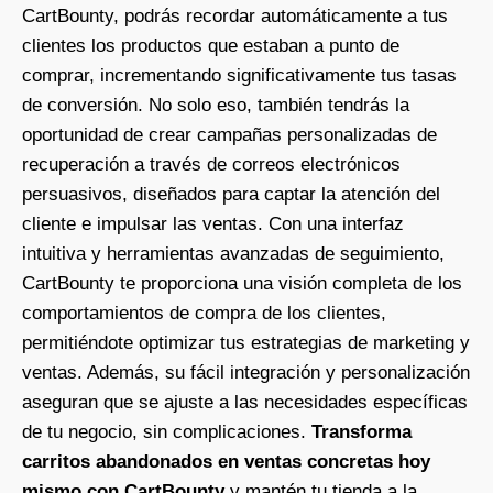
CartBounty, podrás recordar automáticamente a tus
clientes los productos que estaban a punto de
comprar, incrementando significativamente tus tasas
de conversión. No solo eso, también tendrás la
oportunidad de crear campañas personalizadas de
recuperación a través de correos electrónicos
persuasivos, diseñados para captar la atención del
cliente e impulsar las ventas. Con una interfaz
intuitiva y herramientas avanzadas de seguimiento,
CartBounty te proporciona una visión completa de los
comportamientos de compra de los clientes,
permitiéndote optimizar tus estrategias de marketing y
ventas. Además, su fácil integración y personalización
aseguran que se ajuste a las necesidades específicas
de tu negocio, sin complicaciones.
Transforma
carritos abandonados en ventas concretas hoy
mismo con CartBounty
y mantén tu tienda a la