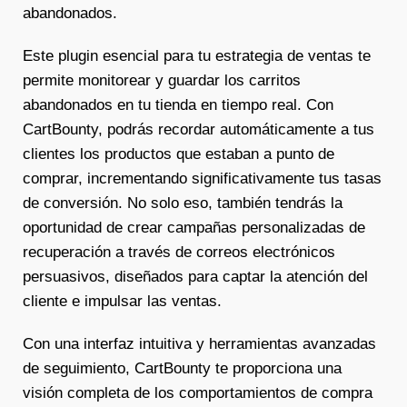
abandonados.
Este plugin esencial para tu estrategia de ventas te
permite monitorear y guardar los carritos
abandonados en tu tienda en tiempo real. Con
CartBounty, podrás recordar automáticamente a tus
clientes los productos que estaban a punto de
comprar, incrementando significativamente tus tasas
de conversión. No solo eso, también tendrás la
oportunidad de crear campañas personalizadas de
recuperación a través de correos electrónicos
persuasivos, diseñados para captar la atención del
cliente e impulsar las ventas.
Con una interfaz intuitiva y herramientas avanzadas
de seguimiento, CartBounty te proporciona una
visión completa de los comportamientos de compra