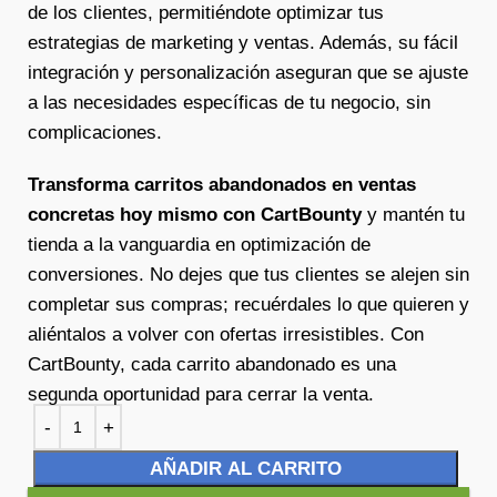
de los clientes, permitiéndote optimizar tus
estrategias de marketing y ventas. Además, su fácil
integración y personalización aseguran que se ajuste
a las necesidades específicas de tu negocio, sin
complicaciones.
Transforma carritos abandonados en ventas
concretas hoy mismo con CartBounty
y mantén tu
tienda a la vanguardia en optimización de
conversiones. No dejes que tus clientes se alejen sin
completar sus compras; recuérdales lo que quieren y
aliéntalos a volver con ofertas irresistibles. Con
CartBounty, cada carrito abandonado es una
segunda oportunidad para cerrar la venta.
AÑADIR AL CARRITO