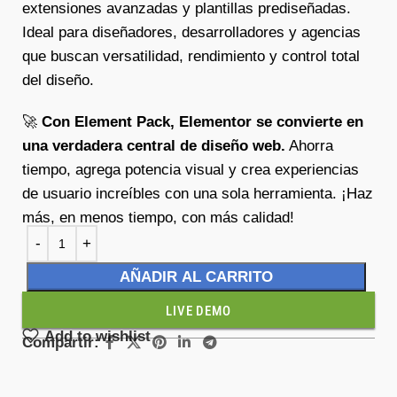
extensiones avanzadas y plantillas prediseñadas.
Ideal para diseñadores, desarrolladores y agencias
que buscan versatilidad, rendimiento y control total
del diseño.
🚀
Con Element Pack, Elementor se convierte en
una verdadera central de diseño web.
Ahorra
tiempo, agrega potencia visual y crea experiencias
de usuario increíbles con una sola herramienta. ¡Haz
más, en menos tiempo, con más calidad!
AÑADIR AL CARRITO
LIVE DEMO
Add to wishlist
Compartir: