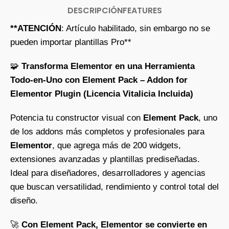
DESCRIPCIÓN
FEATURES
**ATENCIÓN
: Artículo habilitado, sin embargo no se
pueden importar plantillas Pro**
🧩
Transforma Elementor en una Herramienta
Todo-en-Uno con Element Pack – Addon for
Elementor Plugin (Licencia Vitalicia Incluida)
Potencia tu constructor visual con
Element Pack
, uno
de los addons más completos y profesionales para
Elementor
, que agrega más de 200 widgets,
extensiones avanzadas y plantillas prediseñadas.
Ideal para diseñadores, desarrolladores y agencias
que buscan versatilidad, rendimiento y control total del
diseño.
🚀
Con Element Pack, Elementor se convierte en