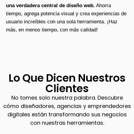
una verdadera central de diseño web.
Ahorra
tiempo, agrega potencia visual y crea experiencias de
usuario increíbles con una sola herramienta. ¡Haz
más, en menos tiempo, con más calidad!
Lo Que Dicen Nuestros
Clientes
No tomes solo nuestra palabra. Descubre
cómo diseñadores, agencias y emprendedores
digitales están transformando sus negocios
con nuestras herramientas.