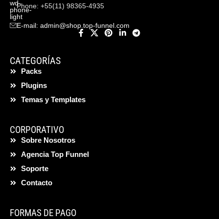
Phone: +55(11) 98365-4935
E-mail:
admin@shop.top-funnel.com
CATEGORÍAS
Packs
Plugins
Temas y Templates
CORPORATIVO
Sobre Nosotros
Agencia Top Funnel
Soporte
Contacto
FORMAS DE PAGO