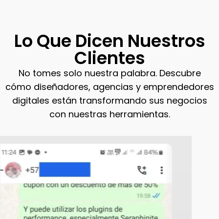
Lo Que Dicen Nuestros
Clientes
No tomes solo nuestra palabra. Descubre
cómo diseñadores, agencias y emprendedores
digitales están transformando sus negocios
con nuestras herramientas.