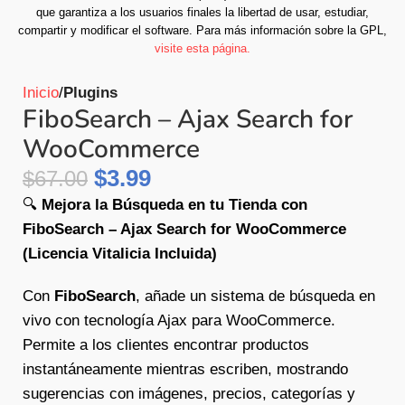
que garantiza a los usuarios finales la libertad de usar, estudiar,
compartir y modificar el software.
Para más información sobre la GPL,
visite esta página.
Inicio
Plugins
FiboSearch – Ajax Search for
WooCommerce
$
3.99
$
67.00
🔍
Mejora la Búsqueda en tu Tienda con
FiboSearch – Ajax Search for WooCommerce
(Licencia Vitalicia Incluida)
Con
FiboSearch
, añade un sistema de búsqueda en
vivo con tecnología Ajax para WooCommerce.
Permite a los clientes encontrar productos
instantáneamente mientras escriben, mostrando
sugerencias con imágenes, precios, categorías y