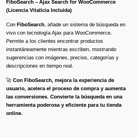
FiboSearch – Ajax Search for WooCommerce
(Licencia Vitalicia Incluida)
Con
FiboSearch
, añade un sistema de búsqueda en
vivo con tecnología Ajax para WooCommerce.
Permite a los clientes encontrar productos
instantáneamente mientras escriben, mostrando
sugerencias con imágenes, precios, categorías y
descripciones en tiempo real.
🚀
Con FiboSearch, mejora la experiencia de
usuario, acelera el proceso de compra y aumenta
las conversiones. Convierte la búsqueda en una
herramienta poderosa y eficiente para tu tienda
online.