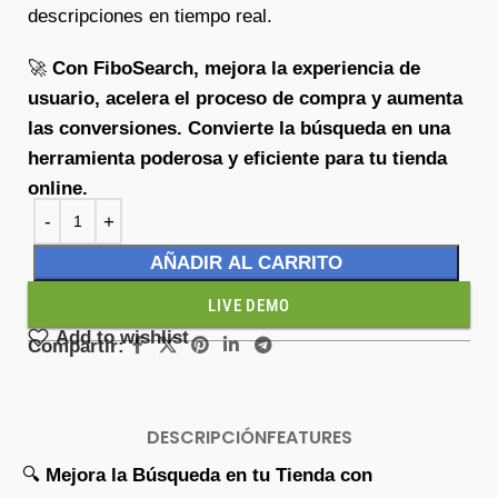
descripciones en tiempo real.
🚀
Con FiboSearch, mejora la experiencia de
usuario, acelera el proceso de compra y aumenta
las conversiones. Convierte la búsqueda en una
herramienta poderosa y eficiente para tu tienda
online.
AÑADIR AL CARRITO
LIVE DEMO
Add to wishlist
Compartir:
DESCRIPCIÓN
FEATURES
🔍
Mejora la Búsqueda en tu Tienda con