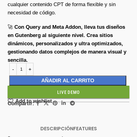
cualquier contenido CPT de forma flexible y sin
necesidad de código.
🚀
Con Query and Meta Addon, lleva tus diseños
en Gutenberg al siguiente nivel. Crea sitios
dinámicos, personalizados y ultra optimizados,
gestionando datos complejos de manera visual y
sencilla.
AÑADIR AL CARRITO
LIVE DEMO
Add to wishlist
Compartir:
DESCRIPCIÓN
FEATURES