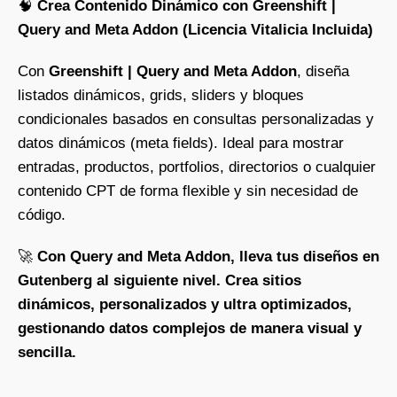
🧠
Crea Contenido Dinámico con Greenshift |
Query and Meta Addon (Licencia Vitalicia Incluida)
Con
Greenshift | Query and Meta Addon
, diseña
listados dinámicos, grids, sliders y bloques
condicionales basados en consultas personalizadas y
datos dinámicos (meta fields). Ideal para mostrar
entradas, productos, portfolios, directorios o cualquier
contenido CPT de forma flexible y sin necesidad de
código.
🚀
Con Query and Meta Addon, lleva tus diseños en
Gutenberg al siguiente nivel. Crea sitios
dinámicos, personalizados y ultra optimizados,
gestionando datos complejos de manera visual y
sencilla.