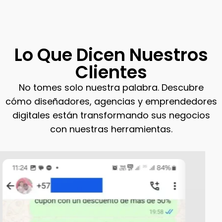
Lo Que Dicen Nuestros
Clientes
No tomes solo nuestra palabra. Descubre
cómo diseñadores, agencias y emprendedores
digitales están transformando sus negocios
con nuestras herramientas.