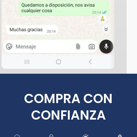
COMPRA CON
CONFIANZA