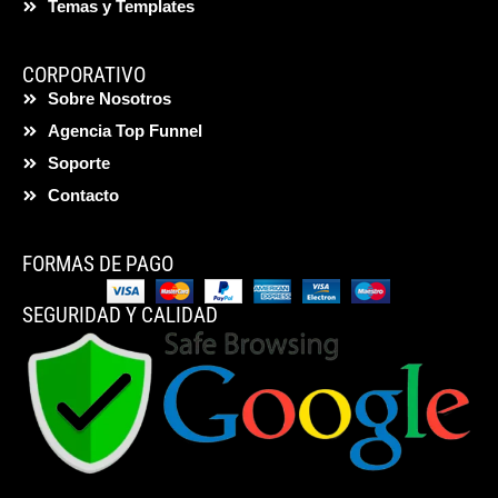
Temas y Templates
CORPORATIVO
Sobre Nosotros
Agencia Top Funnel
Soporte
Contacto
FORMAS DE PAGO
SEGURIDAD Y CALIDAD