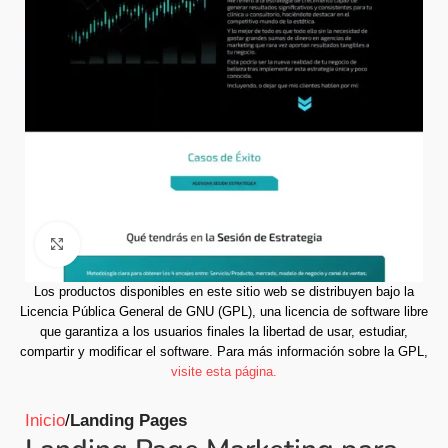
Click to enlarge
Los productos disponibles en este sitio web se distribuyen bajo la
Licencia Pública General de GNU (GPL), una licencia de software libre
que garantiza a los usuarios finales la libertad de usar, estudiar,
compartir y modificar el software.
Para más información sobre la GPL,
visite esta página.
Inicio
Landing Pages