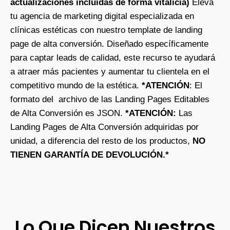
actualizaciones incluidas de forma vitalicia)
Eleva
tu agencia de marketing digital especializada en
clínicas estéticas con nuestro template de landing
page de alta conversión. Diseñado específicamente
para captar leads de calidad, este recurso te ayudará
a atraer más pacientes y aumentar tu clientela en el
competitivo mundo de la estética.
*ATENCIÓN
: El
formato del archivo de las Landing Pages Editables
de Alta Conversión es JSON.
*ATENCIÓN:
Las
Landing Pages de Alta Conversión adquiridas por
unidad, a diferencia del resto de los productos,
NO
TIENEN GARANTÍA DE DEVOLUCIÓN.*
Lo Que Dicen Nuestros