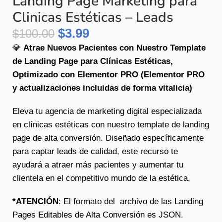
Landing Page Marketing para
Clinicas Estéticas – Leads
$
3.99
$
100.00
💎
Atrae Nuevos Pacientes con Nuestro Template
de Landing Page para Clínicas Estéticas,
Optimizado con Elementor PRO (Elementor PRO
y actualizaciones incluidas de forma vitalicia)
Eleva tu agencia de marketing digital especializada
en clínicas estéticas con nuestro template de landing
page de alta conversión. Diseñado específicamente
para captar leads de calidad, este recurso te
ayudará a atraer más pacientes y aumentar tu
clientela en el competitivo mundo de la estética.
*ATENCIÓN
: El formato del archivo de las Landing
Pages Editables de Alta Conversión es JSON.