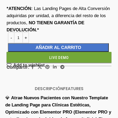
*ATENCIÓN:
Las Landing Pages de Alta Conversión
adquiridas por unidad, a diferencia del resto de los
productos,
NO TIENEN GARANTÍA DE
DEVOLUCIÓN.*
AÑADIR AL CARRITO
LIVE DEMO
Add to wishlist
Compartir:
DESCRIPCIÓN
FEATURES
💎
Atrae Nuevos Pacientes con Nuestro Template
de Landing Page para Clínicas Estéticas,
Optimizado con Elementor PRO (Elementor PRO y