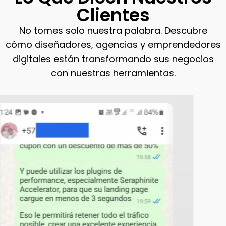
Clientes
No tomes solo nuestra palabra. Descubre
cómo diseñadores, agencias y emprendedores
digitales están transformando sus negocios
con nuestras herramientas.