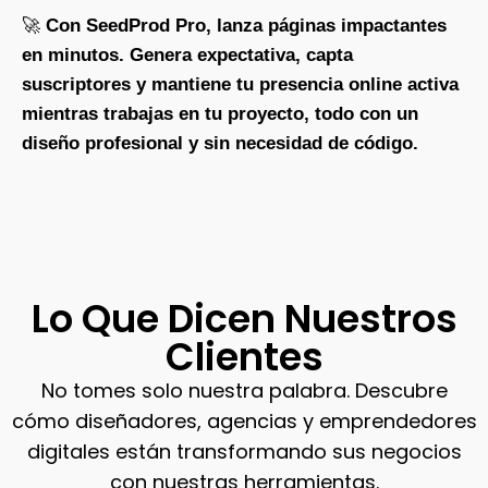
🚀
Con SeedProd Pro, lanza páginas impactantes
en minutos. Genera expectativa, capta
suscriptores y mantiene tu presencia online activa
mientras trabajas en tu proyecto, todo con un
diseño profesional y sin necesidad de código.
Lo Que Dicen Nuestros
Clientes
No tomes solo nuestra palabra. Descubre
cómo diseñadores, agencias y emprendedores
digitales están transformando sus negocios
con nuestras herramientas.