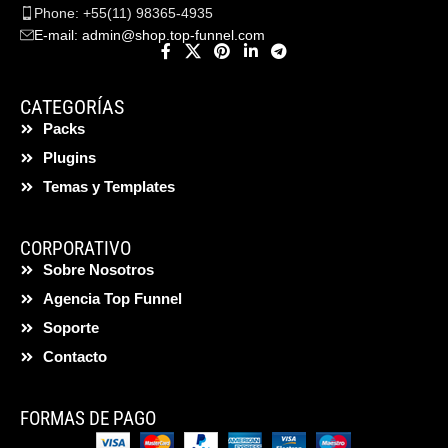
Phone: +55(11) 98365-4935
E-mail:
admin@shop.top-funnel.com
CATEGORÍAS
Packs
Plugins
Temas y Templates
CORPORATIVO
Sobre Nosotros
Agencia Top Funnel
Soporte
Contacto
FORMAS DE PAGO