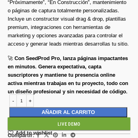
“Próximamente”, “En Construcción”, mantenimiento
o páginas de captura totalmente personalizadas.
Incluye un constructor visual drag & drop, plantillas
premium, integraciones con herramientas de
marketing y opciones avanzadas para controlar el
acceso y generar leads mientras desarrollas tu sitio.
🚀
Con SeedProd Pro, lanza páginas impactantes
en minutos. Genera expectativa, capta
suscriptores y mantiene tu presencia online
activa mientras trabajas en tu proyecto, todo con
un diseño profesional y sin necesidad de código.
AÑADIR AL CARRITO
LIVE DEMO
Add to wishlist
Compartir: