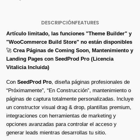
DESCRIPCIÓN
FEATURES
Artículo limitado, las funciones "Theme Builder" y
"WooCommerce Build Store" no están disponibles
🚀
Crea Páginas de Coming Soon, Mantenimiento y
Landing Pages con SeedProd Pro (Licencia
Vitalicia Incluida)
Con
SeedProd Pro
, diseña páginas profesionales de
“Próximamente”, “En Construcción”, mantenimiento o
páginas de captura totalmente personalizadas. Incluye
un constructor visual drag & drop, plantillas premium,
integraciones con herramientas de marketing y
opciones avanzadas para controlar el acceso y
generar leads mientras desarrollas tu sitio.