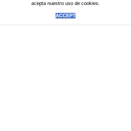
acepta nuestro uso de cookies.
ACCEPT
Soporte