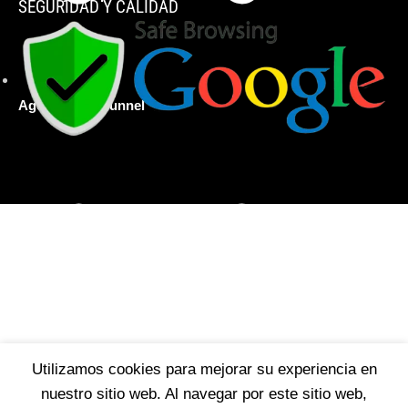
SEGURIDAD Y CALIDAD
Agencia Top Funnel
Utilizamos cookies para mejorar su experiencia en
nuestro sitio web. Al navegar por este sitio web,