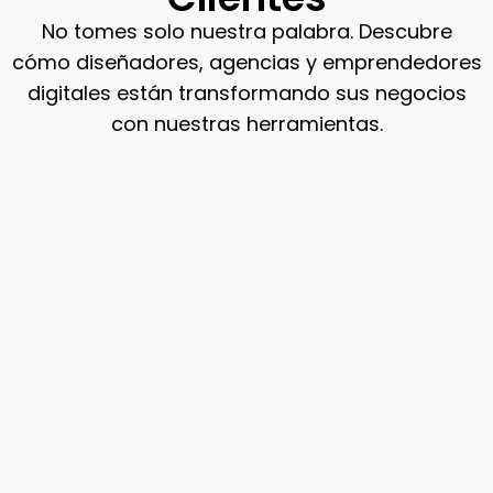
No tomes solo nuestra palabra. Descubre
cómo diseñadores, agencias y emprendedores
digitales están transformando sus negocios
con nuestras herramientas.