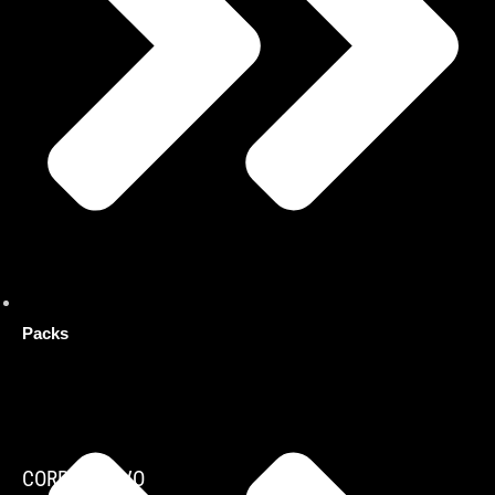
Packs
CORPORATIVO