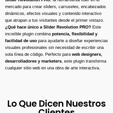
mercado para crear sliders, carruseles, encabezados
dinámicos, efectos visuales y contenido interactivo
que atrapan a tus visitantes desde el primer vistazo.
¿Qué hace único a Slider Revolution PRO?
Este
increíble plugin combina
potencia, flexibilidad y
facilidad de uso
para ayudarte a diseñar experiencias
visuales profesionales sin necesidad de escribir una
sola línea de código. Perfecto para
web designers,
desarrolladores y marketers
, este plugin transforma
cualquier sitio web en una obra de arte interactiva.
Lo Que Dicen Nuestros
Clientes