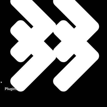
Plugins