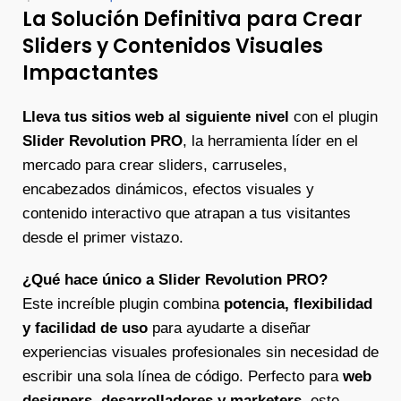
La Solución Definitiva para Crear
Sliders y Contenidos Visuales
Impactantes
Lleva tus sitios web al siguiente nivel
con el plugin
Slider Revolution PRO
, la herramienta líder en el
mercado para crear sliders, carruseles,
encabezados dinámicos, efectos visuales y
contenido interactivo que atrapan a tus visitantes
desde el primer vistazo.
¿Qué hace único a Slider Revolution PRO?
Este increíble plugin combina
potencia, flexibilidad
y facilidad de uso
para ayudarte a diseñar
experiencias visuales profesionales sin necesidad de
escribir una sola línea de código. Perfecto para
web
designers, desarrolladores y marketers
, este