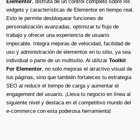
Elementor
, disfruta de un control completo sobre los
widgets y características de Elementor en tiempo real.
Esto te permite desbloquear funciones de
personalización avanzadas, optimizar tu flujo de
trabajo y ofrecer una experiencia de usuario
impecable. Integra mejoras de velocidad, facilidad de
uso y administración de elementos en tu sitio, ya sea
individual o parte de un multisitio. Al utilizar
Toolkit
For Elementor
, no solo mejoras el atractivo visual de
tus páginas, sino que también fortaleces tu estrategia
SEO al reducir el tiempo de carga y aumentar el
engagement del usuario. ¡Lleva tu negocio en línea al
siguiente nivel y destaca en el competitivo mundo del
e-commerce con esta poderosa herramienta!