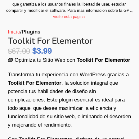
que garantiza a los usuarios finales la libertad de usar, estudiar,
compartir y modificar el software.
Para más información sobre la GPL,
visite esta página.
Inicio
Plugins
Toolkit For Elementor
$
3.99
$
67.00
🧰 Optimiza tu Sitio Web con
Toolkit For Elementor
Transforma tu experiencia con WordPress gracias a
Toolkit For Elementor
, la solución integral que
potencia tus habilidades de diseño sin
complicaciones. Este plugin esencial es ideal para
todo aquel que desee maximizar la eficiencia y
funcionalidad de su sitio web, eliminando el desorden
y mejorando el rendimiento.