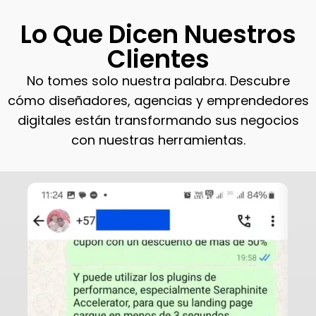
Lo Que Dicen Nuestros
Clientes
No tomes solo nuestra palabra. Descubre
cómo diseñadores, agencias y emprendedores
digitales están transformando sus negocios
con nuestras herramientas.