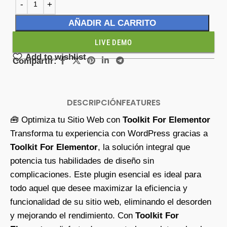
AÑADIR AL CARRITO
LIVE DEMO
Add to wishlist
Compartir:
DESCRIPCIÓN
FEATURES
🧰 Optimiza tu Sitio Web con
Toolkit For Elementor
Transforma tu experiencia con WordPress gracias a
Toolkit For Elementor
, la solución integral que
potencia tus habilidades de diseño sin
complicaciones. Este plugin esencial es ideal para
todo aquel que desee maximizar la eficiencia y
funcionalidad de su sitio web, eliminando el desorden
y mejorando el rendimiento. Con
Toolkit For