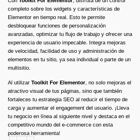
Con
Toolkit For Elementor
, disfruta de un control
completo sobre los widgets y características de
Elementor en tiempo real. Esto te permite
desbloquear funciones de personalización
avanzadas, optimizar tu flujo de trabajo y ofrecer una
experiencia de usuario impecable. Integra mejoras
de velocidad, facilidad de uso y administración de
elementos en tu sitio, ya sea individual o parte de un
multisitio.
Al utilizar
Toolkit For Elementor
, no solo mejoras el
atractivo visual de tus páginas, sino que también
fortaleces tu estrategia SEO al reducir el tiempo de
carga y aumentar el engagement del usuario. ¡Lleva
tu negocio en línea al siguiente nivel y destaca en el
competitivo mundo del e-commerce con esta
poderosa herramienta!