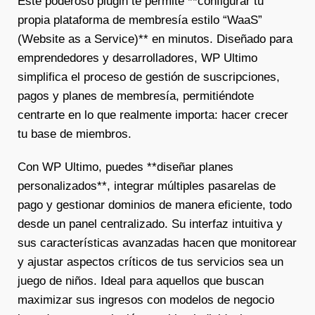
Este poderoso plugin te permite **configurar tu
propia plataforma de membresía estilo “WaaS”
(Website as a Service)** en minutos. Diseñado para
emprendedores y desarrolladores, WP Ultimo
simplifica el proceso de gestión de suscripciones,
pagos y planes de membresía, permitiéndote
centrarte en lo que realmente importa: hacer crecer
tu base de miembros.
Con WP Ultimo, puedes **diseñar planes
personalizados**, integrar múltiples pasarelas de
pago y gestionar dominios de manera eficiente, todo
desde un panel centralizado. Su interfaz intuitiva y
sus características avanzadas hacen que monitorear
y ajustar aspectos críticos de tus servicios sea un
juego de niños. Ideal para aquellos que buscan
maximizar sus ingresos con modelos de negocio