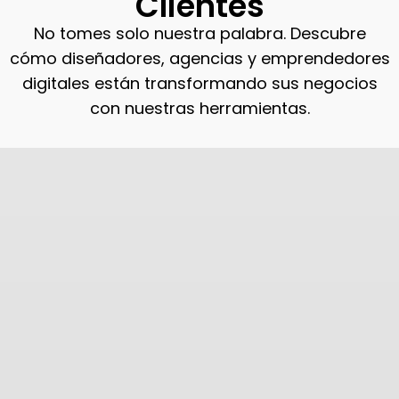
Clientes
No tomes solo nuestra palabra. Descubre
cómo diseñadores, agencias y emprendedores
digitales están transformando sus negocios
con nuestras herramientas.