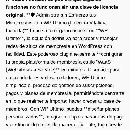
funciones no funcionen sin una clave de licencia
original.
**🛡️ Administra sin Esfuerzo tus
Membresías con WP Ultimo (Licencia Vitalicia
Incluida)** Impulsa tu negocio online con **WP
Ultimo**, la solución definitiva para crear y manejar
redes de sitios de membresía en WordPress con
facilidad. Este poderoso plugin te permite **configurar
tu propia plataforma de membresía estilo "WaaS"
(Website as a Service)** en minutos. Diseñado para
emprendedores y desarrolladores, WP Ultimo
simplifica el proceso de gestión de suscripciones,
pagos y planes de membresía, permitiéndote centrarte
en lo que realmente importa: hacer crecer tu base de
miembros. Con WP Ultimo, puedes **diseñar planes
personalizados**, integrar múltiples pasarelas de pago
y gestionar dominios de manera eficiente, todo desde