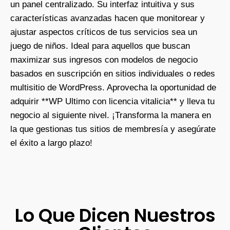
un panel centralizado. Su interfaz intuitiva y sus
características avanzadas hacen que monitorear y
ajustar aspectos críticos de tus servicios sea un
juego de niños. Ideal para aquellos que buscan
maximizar sus ingresos con modelos de negocio
basados en suscripción en sitios individuales o redes
multisitio de WordPress. Aprovecha la oportunidad de
adquirir **WP Ultimo con licencia vitalicia** y lleva tu
negocio al siguiente nivel. ¡Transforma la manera en
la que gestionas tus sitios de membresía y asegúrate
el éxito a largo plazo!
Lo Que Dicen Nuestros