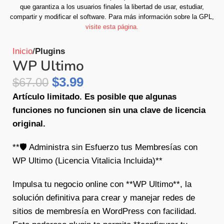
que garantiza a los usuarios finales la libertad de usar, estudiar,
compartir y modificar el software.
Para más información sobre la GPL,
visite esta página.
Inicio
Plugins
WP Ultimo
$
3.99
$
67.00
Artículo limitado. Es posible que algunas
funciones no funcionen sin una clave de licencia
original.
**🛡️ Administra sin Esfuerzo tus Membresías con
WP Ultimo (Licencia Vitalicia Incluida)**
Impulsa tu negocio online con **WP Ultimo**, la
solución definitiva para crear y manejar redes de
sitios de membresía en WordPress con facilidad.