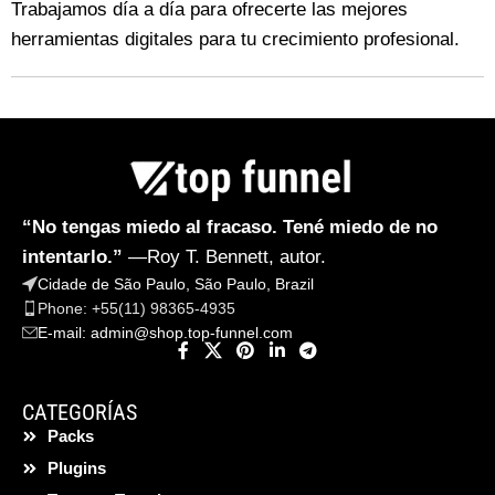
Trabajamos día a día para ofrecerte las mejores
herramientas digitales para tu crecimiento profesional.
“No tengas miedo al fracaso. Tené miedo de no
intentarlo.”
—Roy T. Bennett, autor.
Cidade de São Paulo, São Paulo, Brazil
Phone: +55(11) 98365-4935
E-mail:
admin@shop.top-funnel.com
CATEGORÍAS
Packs
Plugins