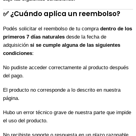
✅
¿Cuándo aplica un reembolso?
Podés solicitar el reembolso de tu compra
dentro de los
primeros 7 días naturales
desde la fecha de
adquisición
si se cumple alguna de las siguientes
condiciones
:
No pudiste acceder correctamente al producto después
del pago.
El producto no corresponde a lo descrito en nuestra
página.
Hubo un error técnico grave de nuestra parte que impide
el uso del producto.
No recibiste soporte o respuesta en un plazo razonable