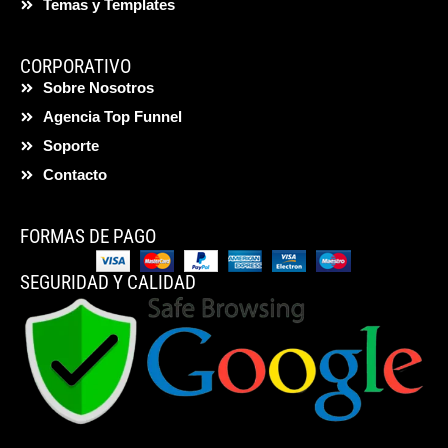
Temas y Templates
CORPORATIVO
Sobre Nosotros
Agencia Top Funnel
Soporte
Contacto
FORMAS DE PAGO
SEGURIDAD Y CALIDAD