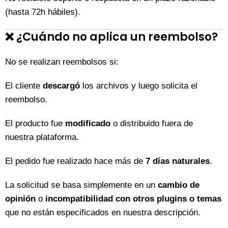
(hasta 72h hábiles).
❌
¿Cuándo no aplica un reembolso?
No se realizan reembolsos si:
El cliente
descargó
los archivos y luego solicita el
reembolso.
El producto fue
modificado
o distribuido fuera de
nuestra plataforma.
El pedido fue realizado hace más de
7 días naturales
.
La solicitud se basa simplemente en un
cambio de
opinión
o
incompatibilidad con otros plugins o temas
que no están especificados en nuestra descripción.