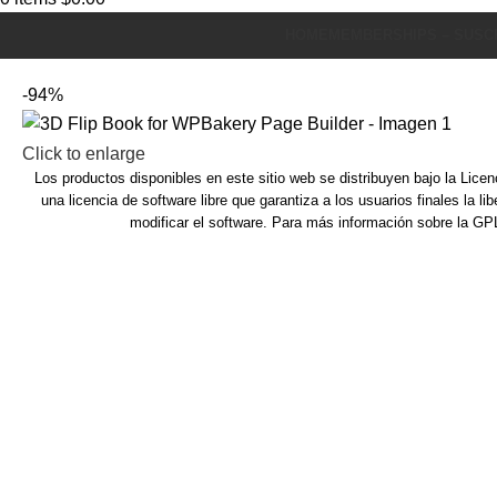
HOME
MEMBERSHIPS – SUSC
-94%
Click to enlarge
Los productos disponibles en este sitio web se distribuyen bajo la Lic
una licencia de software libre que garantiza a los usuarios finales la lib
modificar el software.
Para más información sobre la GP