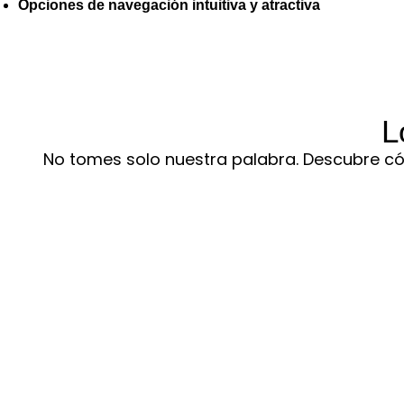
Opciones de navegación intuitiva y atractiva
L
No tomes solo nuestra palabra. Descubre c