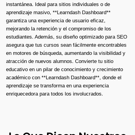
instantánea. Ideal para sitios individuales o de
aprendizaje masivo, **Learndash Dashboard**
garantiza una experiencia de usuario eficaz,
mejorando la retención y el compromiso de los
estudiantes. Además, su diseño optimizado para SEO
asegura que tus cursos sean fácilmente encontrables
en motores de búsqueda, aumentando la visibilidad y
atracción de nuevos alumnos. Convierte tu sitio
educativo en un pilar de conocimiento y crecimiento
académico con **Learndash Dashboard**, donde el
aprendizaje se transforma en una experiencia
enriquecedora para todos los involucrados.