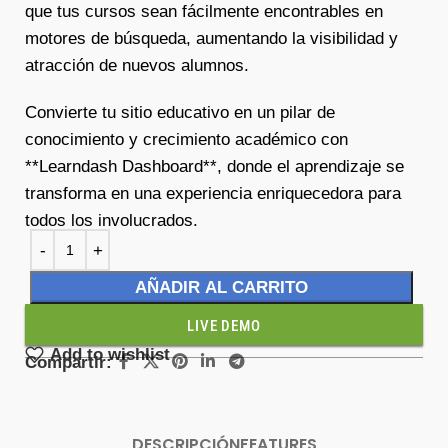
que tus cursos sean fácilmente encontrables en
motores de búsqueda, aumentando la visibilidad y
atracción de nuevos alumnos.
Convierte tu sitio educativo en un pilar de
conocimiento y crecimiento académico con
**Learndash Dashboard**, donde el aprendizaje se
transforma en una experiencia enriquecedora para
todos los involucrados.
AÑADIR AL CARRITO
LIVE DEMO
Add to wishlist
Compartir:
DESCRIPCIÓN
FEATURES