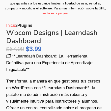
que garantiza a los usuarios finales la libertad de usar, estudiar,
compartir y modificar el software.
Para más información sobre la GPL,
visite esta página.
Inicio
Plugins
Wbcom Designs | Learndash
Dashboard
$
3.99
$
67.00
🗂️ **Learndash Dashboard: La Herramienta
Definitiva para una Experiencia de Aprendizaje
Inigualable**
Transforma la manera en que gestionas tus cursos
en WordPress con **Learndash Dashboard**, la
plataforma de administración más robusta y
visualmente intuitiva para instructores y alumnos.
Ofrece un control centralizado sobre el progreso del