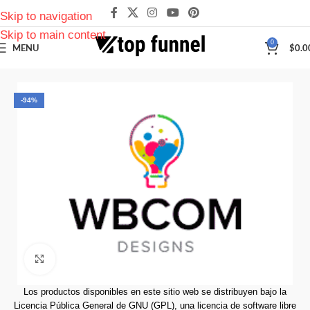
Skip to navigation
Skip to main content
0
MENU
$
0.0
-94%
Click to enlarge
Los productos disponibles en este sitio web se distribuyen bajo la
Licencia Pública General de GNU (GPL), una licencia de software libre