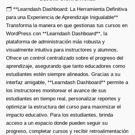
🗂️ **Learndash Dashboard: La Herramienta Definitiva
para una Experiencia de Aprendizaje Inigualable**
Transforma la manera en que gestionas tus cursos en
WordPress con **Learndash Dashboard**, la
plataforma de administración más robusta y
visualmente intuitiva para instructores y alumnos.
Ofrece un control centralizado sobre el progreso del
aprendizaje, asegurando que tanto educadores como
estudiantes estén siempre alineados. Gracias a su
interfaz amigable, **Learndash Dashboard** permite a
los instructores monitorear el avance de sus
estudiantes en tiempo real, personalizar reportes y
optimizar la estructura del curso para maximizar el
impacto educativo. Para los estudiantes, brinda
acceso a un espacio donde pueden seguir su
progreso, completar cursos y recibir retroalimentación