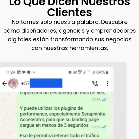
Lo Que Dicen Nuestros
Clientes
No tomes solo nuestra palabra. Descubre
cómo diseñadores, agencias y emprendedores
digitales están transformando sus negocios
con nuestras herramientas.