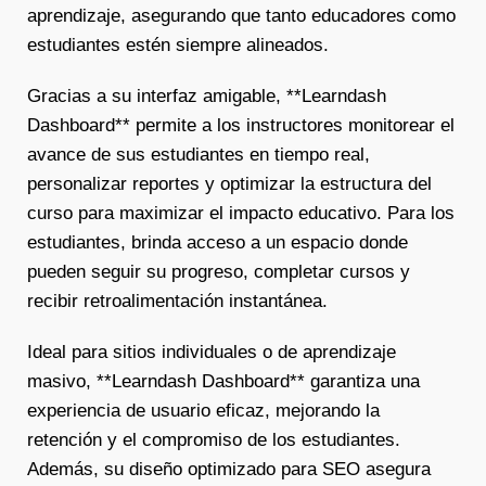
aprendizaje, asegurando que tanto educadores como
estudiantes estén siempre alineados.
Gracias a su interfaz amigable, **Learndash
Dashboard** permite a los instructores monitorear el
avance de sus estudiantes en tiempo real,
personalizar reportes y optimizar la estructura del
curso para maximizar el impacto educativo. Para los
estudiantes, brinda acceso a un espacio donde
pueden seguir su progreso, completar cursos y
recibir retroalimentación instantánea.
Ideal para sitios individuales o de aprendizaje
masivo, **Learndash Dashboard** garantiza una
experiencia de usuario eficaz, mejorando la
retención y el compromiso de los estudiantes.
Además, su diseño optimizado para SEO asegura