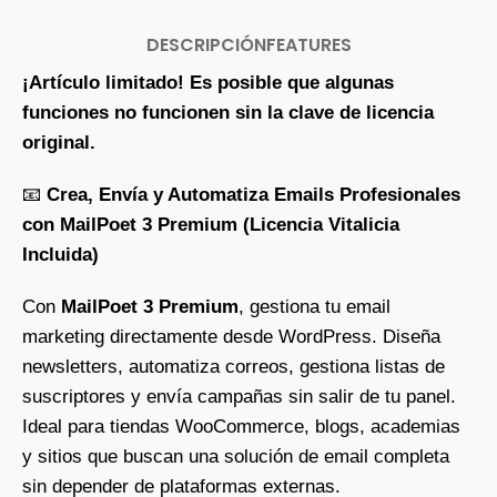
DESCRIPCIÓN
FEATURES
¡Artículo limitado! Es posible que algunas
funciones no funcionen sin la clave de licencia
original.
📧
Crea, Envía y Automatiza Emails Profesionales
con MailPoet 3 Premium (Licencia Vitalicia
Incluida)
Con
MailPoet 3 Premium
, gestiona tu email
marketing directamente desde WordPress. Diseña
newsletters, automatiza correos, gestiona listas de
suscriptores y envía campañas sin salir de tu panel.
Ideal para tiendas WooCommerce, blogs, academias
y sitios que buscan una solución de email completa
sin depender de plataformas externas.