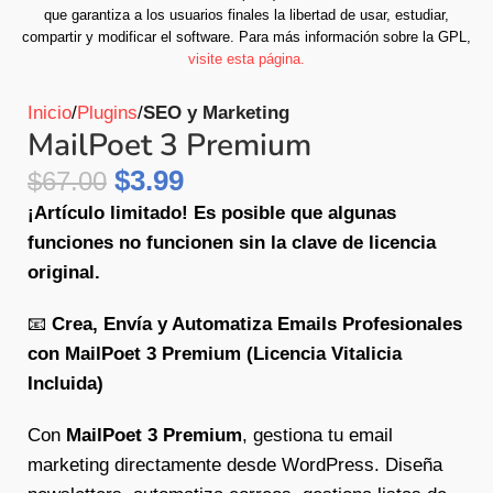
que garantiza a los usuarios finales la libertad de usar, estudiar,
compartir y modificar el software.
Para más información sobre la GPL,
visite esta página.
Inicio
Plugins
SEO y Marketing
MailPoet 3 Premium
$
3.99
$
67.00
¡Artículo limitado! Es posible que algunas
funciones no funcionen sin la clave de licencia
original.
📧
Crea, Envía y Automatiza Emails Profesionales
con MailPoet 3 Premium (Licencia Vitalicia
Incluida)
Con
MailPoet 3 Premium
, gestiona tu email
marketing directamente desde WordPress. Diseña