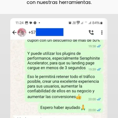
con nuestras herramientas.