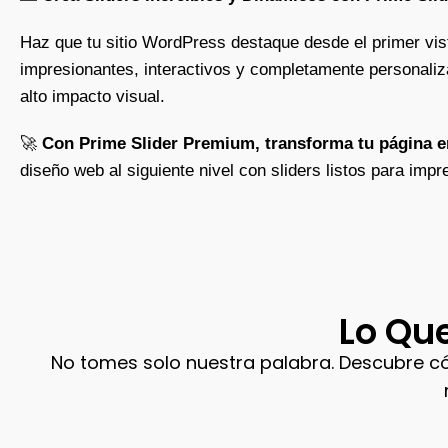
Haz que tu sitio WordPress destaque desde el primer vi
impresionantes, interactivos y completamente personalizabl
alto impacto visual.
🚀
Con Prime Slider Premium, transforma tu página en
diseño web al siguiente nivel con sliders listos para imp
Lo Que
No tomes solo nuestra palabra. Descubre c