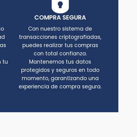
COMPRA SEGURA
so
Con nuestro sistema de
ad
transacciones criptografiadas,
tas
puedes realizar tus compras
con total confianza.
 tu
Mantenemos tus datos
protegidos y seguros en todo
momento, garantizando una
experiencia de compra segura.