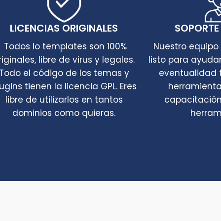
LICENCIAS ORIGINALES
SOPORTE
Todos lo templates son 100%
Nuestro equipo
riginales, libre de virus y legales.
listo para ayuda
Todo el código de los temas y
eventualidad 
ugins tienen la licencia GPL. Eres
herramienta
libre de utilizarlos en tantos
capacitación
dominios como quieras.
herram