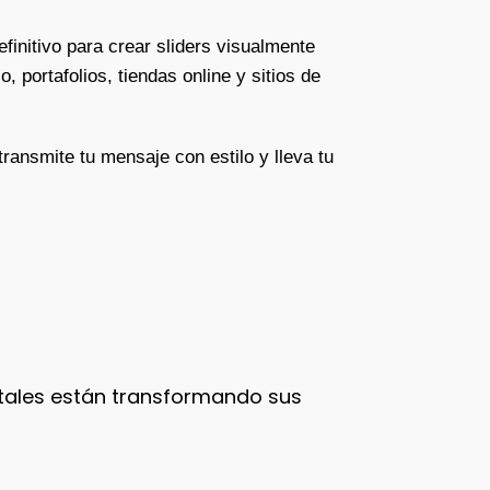
efinitivo para crear sliders visualmente
 portafolios, tiendas online y sitios de
transmite tu mensaje con estilo y lleva tu
tales están transformando sus