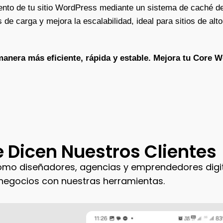
ento de tu sitio WordPress mediante un sistema de caché de
 de carga y mejora la escalabilidad, ideal para sitios de a
nera más eficiente, rápida y estable. Mejora tu Core Web
 Dicen Nuestros Clientes
ómo diseñadores, agencias y emprendedores digi
negocios con nuestras herramientas.