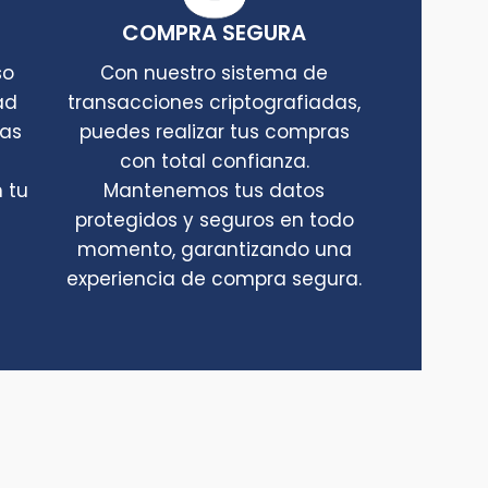
COMPRA SEGURA
so
Con nuestro sistema de
ad
transacciones criptografiadas,
tas
puedes realizar tus compras
con total confianza.
 tu
Mantenemos tus datos
protegidos y seguros en todo
momento, garantizando una
experiencia de compra segura.