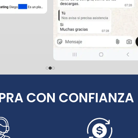
PRA CON CONFIANZA