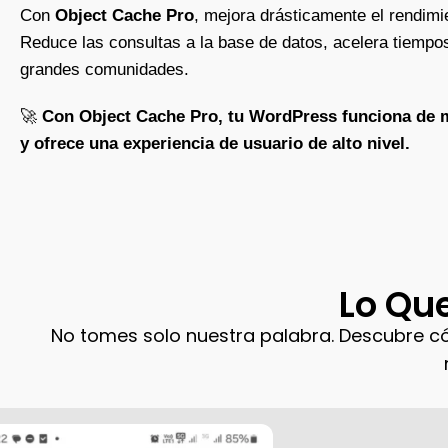
Con
Object Cache Pro
, mejora drásticamente el rendimi
Reduce las consultas a la base de datos, acelera tiempos
grandes comunidades.
🚀
Con Object Cache Pro, tu WordPress funciona de ma
y ofrece una experiencia de usuario de alto nivel.
Lo Que
No tomes solo nuestra palabra. Descubre c