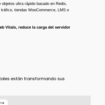
 objetos ultra rápido basado en Redis.
lto tráfico, tiendas WooCommerce, LMS o
 Vitals, reduce la carga del servidor
tales están transformando sus