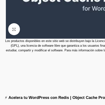
Click to enlarge
Los productos disponibles en este sitio web se distribuyen bajo la Licen
(GPL), una licencia de software libre que garantiza a los usuarios final
estudiar, compartir y modificar el software.
Para más información sobre 
⚡
Acelera tu WordPress con Redis | Object Cache Pro (