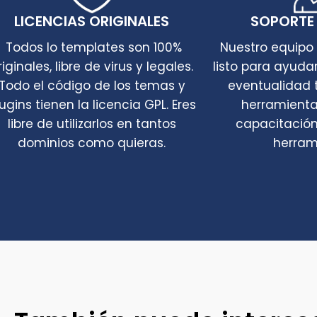
LICENCIAS ORIGINALES
SOPORTE
Todos lo templates son 100%
Nuestro equipo
riginales, libre de virus y legales.
listo para ayuda
Todo el código de los temas y
eventualidad 
ugins tienen la licencia GPL. Eres
herramienta
libre de utilizarlos en tantos
capacitación
dominios como quieras.
herram