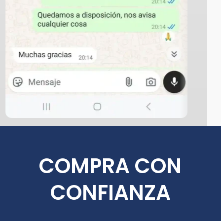
COMPRA CON
CONFIANZA