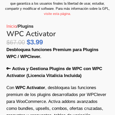
que garantiza a los usuarios finales la libertad de usar, estudiar,
compartir y modificar el software.
Para más información sobre la GPL,
visite esta página.
Inicio
Plugins
WPC Activator
$
3.99
$
67.00
Desbloquea funciones Premium para Plugins
WPC / WPClever.
🔑
Activa y Gestiona Plugins de WPC con WPC
Activator (Licencia Vitalicia Incluida)
Con
WPC Activator
, desbloquea las funciones
premium de los plugins desarrollados por WPClever
para WooCommerce. Activa addons avanzados
como bundles, upsells, combos, ofertas cruzadas,