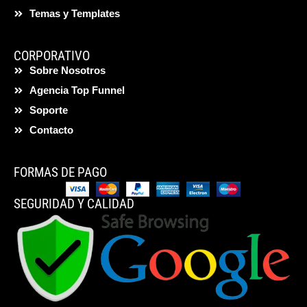
Temas y Templates
CORPORATIVO
Sobre Nosotros
Agencia Top Funnel
Soporte
Contacto
FORMAS DE PAGO
SEGURIDAD Y CALIDAD