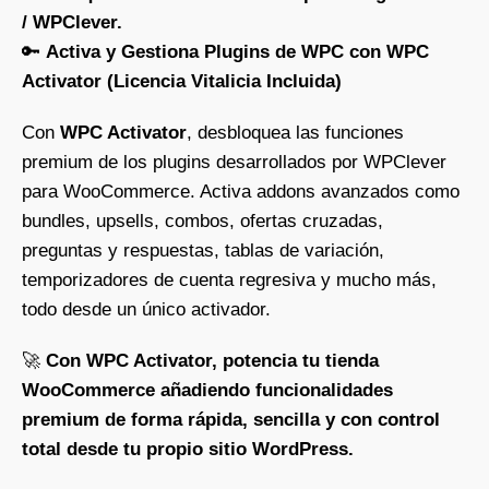
/ WPClever.
🔑
Activa y Gestiona Plugins de WPC con WPC
Activator (Licencia Vitalicia Incluida)
Con
WPC Activator
, desbloquea las funciones
premium de los plugins desarrollados por WPClever
para WooCommerce. Activa addons avanzados como
bundles, upsells, combos, ofertas cruzadas,
preguntas y respuestas, tablas de variación,
temporizadores de cuenta regresiva y mucho más,
todo desde un único activador.
🚀
Con WPC Activator, potencia tu tienda
WooCommerce añadiendo funcionalidades
premium de forma rápida, sencilla y con control
total desde tu propio sitio WordPress.