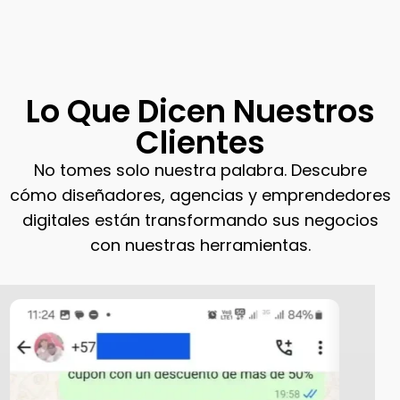
Lo Que Dicen Nuestros
Clientes
No tomes solo nuestra palabra. Descubre
cómo diseñadores, agencias y emprendedores
digitales están transformando sus negocios
con nuestras herramientas.