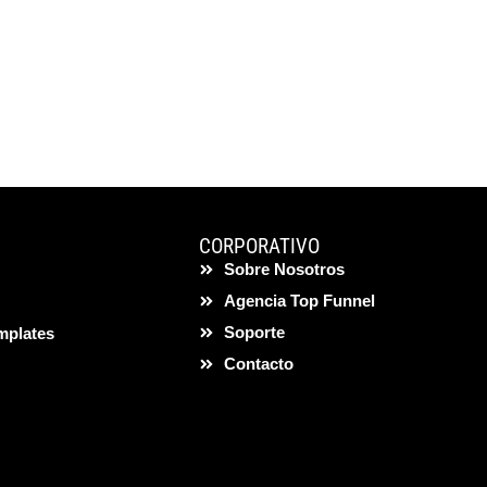
CORPORATIVO
Sobre Nosotros
Agencia Top Funnel
Soporte
mplates
Contacto