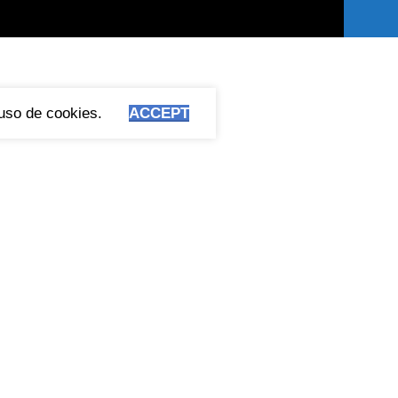
 uso de cookies.
ACCEPT