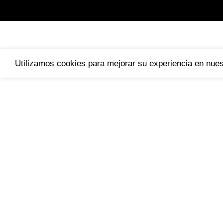
Utilizamos cookies para mejorar su experiencia en nuest