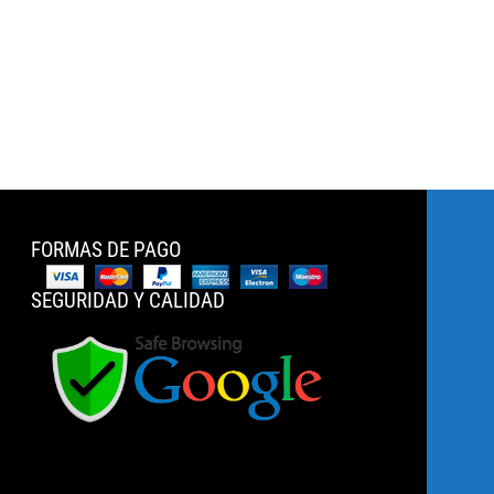
FORMAS DE PAGO
SEGURIDAD Y CALIDAD