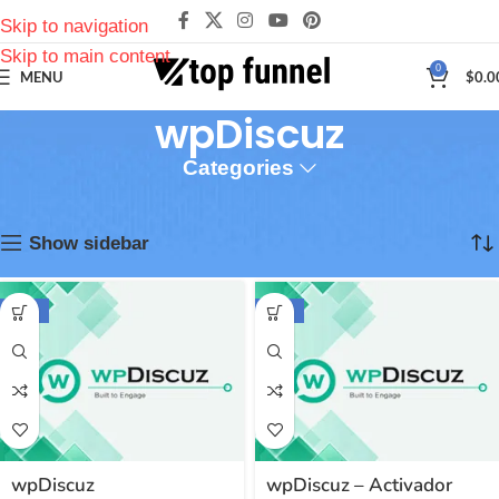
Skip to navigation
Skip to main content
0
MENU
$
0.0
wpDiscuz
Categories
Inicio
Plugins
wpDiscuz
Mostrando 1–12 de 25 resultados
Show sidebar
-94%
-94%
wpDiscuz
wpDiscuz – Activador