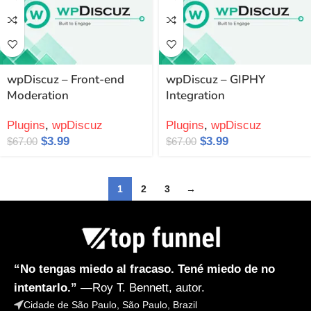
wpDiscuz – Front-end
wpDiscuz – GIPHY
Moderation
Integration
Plugins
,
wpDiscuz
Plugins
,
wpDiscuz
$
3.99
$
3.99
$
67.00
$
67.00
1
2
3
→
“No tengas miedo al fracaso. Tené miedo de no
intentarlo.”
—Roy T. Bennett, autor.
Cidade de São Paulo, São Paulo, Brazil