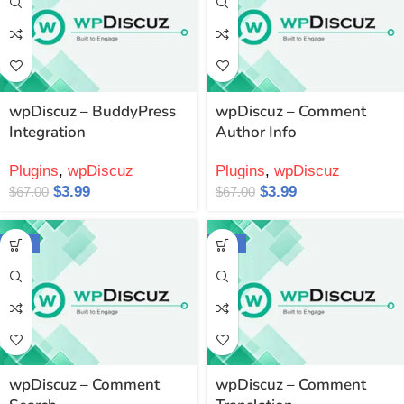
wpDiscuz – BuddyPress
wpDiscuz – Comment
Integration
Author Info
Plugins
,
wpDiscuz
Plugins
,
wpDiscuz
$
3.99
$
3.99
$
67.00
$
67.00
-94%
-94%
wpDiscuz – Comment
wpDiscuz – Comment