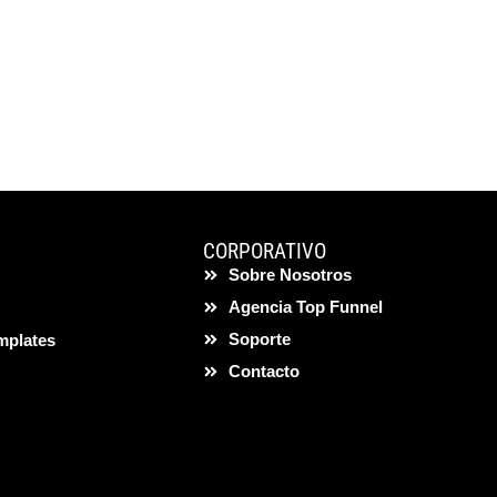
CORPORATIVO
Sobre Nosotros
Agencia Top Funnel
Soporte
mplates
Contacto