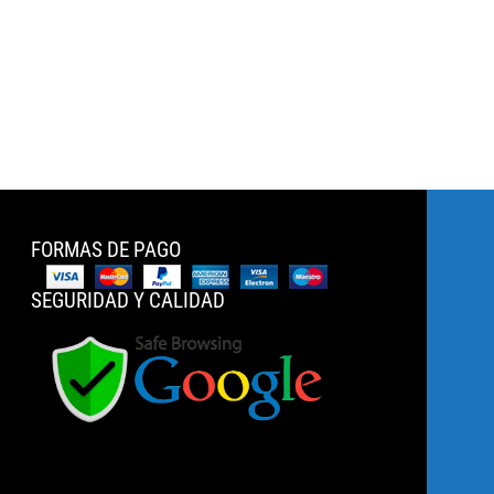
FORMAS DE PAGO
SEGURIDAD Y CALIDAD