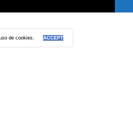
 uso de cookies.
ACCEPT