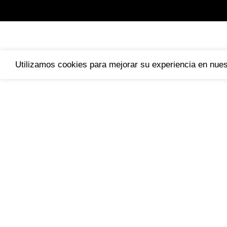
Utilizamos cookies para mejorar su experiencia en nuest